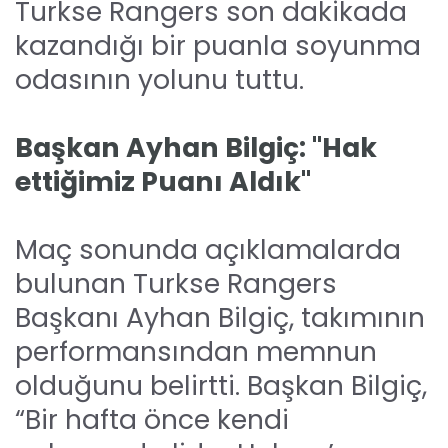
Turkse Rangers son dakikada
kazandığı bir puanla soyunma
odasının yolunu tuttu.
Başkan Ayhan Bilgiç: "Hak
ettiğimiz Puanı Aldık"
Maç sonunda açıklamalarda
bulunan Turkse Rangers
Başkanı Ayhan Bilgiç, takımının
performansından memnun
olduğunu belirtti. Başkan Bilgiç,
“Bir hafta önce kendi