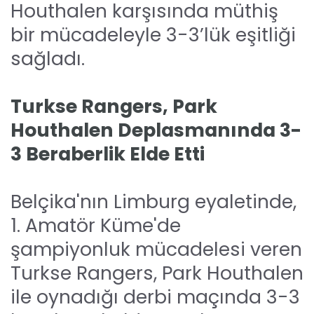
Houthalen karşısında müthiş
bir mücadeleyle 3-3’lük eşitliği
sağladı.
Turkse Rangers, Park
Houthalen Deplasmanında 3-
3 Beraberlik Elde Etti
Belçika'nın Limburg eyaletinde,
1. Amatör Küme'de
şampiyonluk mücadelesi veren
Turkse Rangers, Park Houthalen
ile oynadığı derbi maçında 3-3