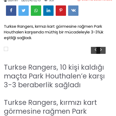
admin
2024/12/15
931
Turkse Rangers, kırmızı kart görmesine rağmen Park
Houthalen karşısında müthiş bir mücadeleyle 3-3’lük
eşitliği sağladı.
Turkse Rangers, 10 kişi kaldığı
maçta Park Houthalen’e karşı
3-3 beraberlik sağladı
Turkse Rangers, kırmızı kart
görmesine rağmen Park