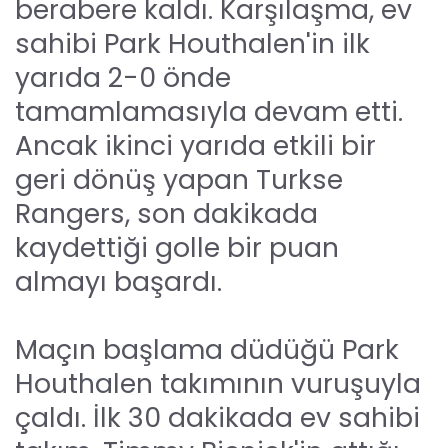
berabere kaldı. Karşılaşma, ev
sahibi Park Houthalen'in ilk
yarıda 2-0 önde
tamamlamasıyla devam etti.
Ancak ikinci yarıda etkili bir
geri dönüş yapan Turkse
Rangers, son dakikada
kaydettiği golle bir puan
almayı başardı.
Maçın başlama düdüğü Park
Houthalen takımının vuruşuyla
çaldı. İlk 30 dakikada ev sahibi