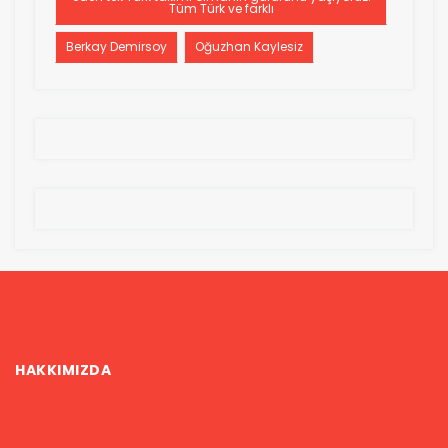
Tüm Türk ve farklı
Berkay Demirsoy
Oğuzhan Kaylesiz
HAKKIMIZDA