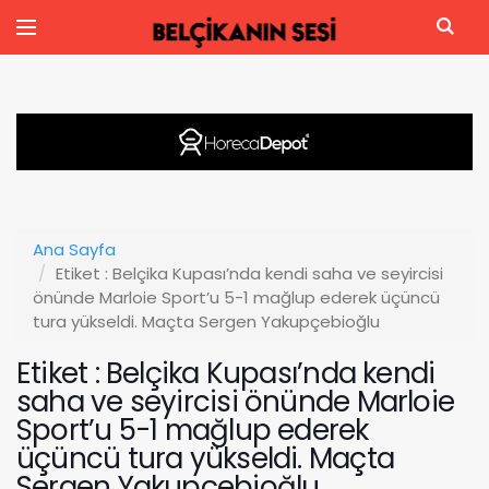
Ana Sayfa
Etiket : Belçika Kupası’nda kendi saha ve seyircisi
önünde Marloie Sport’u 5-1 mağlup ederek üçüncü
tura yükseldi. Maçta Sergen Yakupçebioğlu
Etiket : Belçika Kupası’nda kendi
saha ve seyircisi önünde Marloie
Sport’u 5-1 mağlup ederek
üçüncü tura yükseldi. Maçta
Sergen Yakupçebioğlu