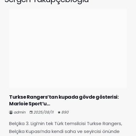
Turkse Rangers’tan kupada gövde gösterisi:
Marloie Sport’u...
admin
2025/08/11
890
Belçika 3. Ligi’nin tek Türk temsilcisi Turkse Rangers,
Belçika Kupası’nda kendi saha ve seyircisi önünde