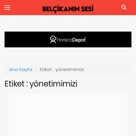
Ana Sayfa
Etiket : yönetimimizi
Etiket : yönetimimizi