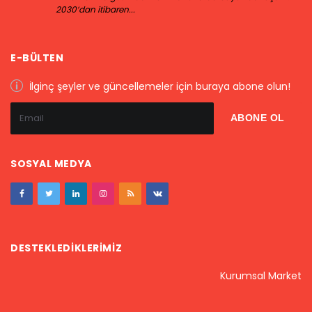
2030’dan itibaren...
E-BÜLTEN
İlginç şeyler ve güncellemeler için buraya abone olun!
SOSYAL MEDYA
DESTEKLEDIKLERIMIZ
Kurumsal Market