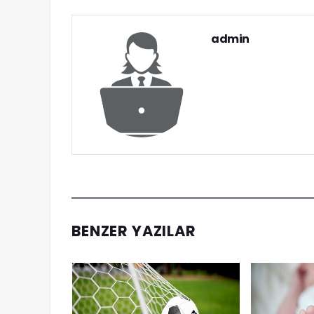
admin
BENZER YAZILAR