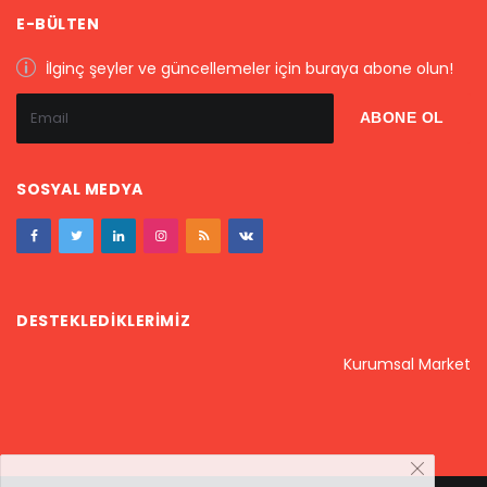
E-BÜLTEN
İlginç şeyler ve güncellemeler için buraya abone olun!
SOSYAL MEDYA
DESTEKLEDIKLERIMIZ
Kurumsal Market