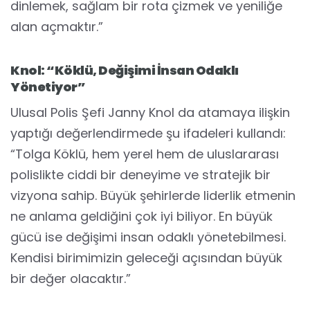
dinlemek, sağlam bir rota çizmek ve yeniliğe
alan açmaktır.”
Knol: “Köklü, Değişimi İnsan Odaklı
Yönetiyor”
Ulusal Polis Şefi Janny Knol da atamaya ilişkin
yaptığı değerlendirmede şu ifadeleri kullandı:
“Tolga Köklü, hem yerel hem de uluslararası
polislikte ciddi bir deneyime ve stratejik bir
vizyona sahip. Büyük şehirlerde liderlik etmenin
ne anlama geldiğini çok iyi biliyor. En büyük
gücü ise değişimi insan odaklı yönetebilmesi.
Kendisi birimimizin geleceği açısından büyük
bir değer olacaktır.”