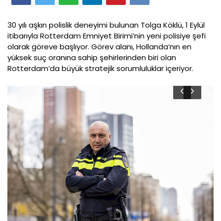
30 yılı aşkın polislik deneyimi bulunan Tolga Köklü, 1 Eylül
itibarıyla Rotterdam Emniyet Birimi’nin yeni polisiye şefi
olarak göreve başlıyor. Görev alanı, Hollanda’nın en
yüksek suç oranına sahip şehirlerinden biri olan
Rotterdam’da büyük stratejik sorumluluklar içeriyor.