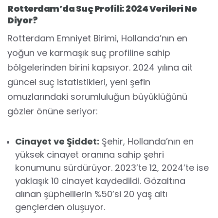
Rotterdam’da Suç Profili: 2024 Verileri Ne
Diyor?
Rotterdam Emniyet Birimi, Hollanda’nın en
yoğun ve karmaşık suç profiline sahip
bölgelerinden birini kapsıyor. 2024 yılına ait
güncel suç istatistikleri, yeni şefin
omuzlarındaki sorumluluğun büyüklüğünü
gözler önüne seriyor:
Cinayet ve Şiddet:
Şehir, Hollanda’nın en
yüksek cinayet oranına sahip şehri
konumunu sürdürüyor. 2023’te 12, 2024’te ise
yaklaşık 10 cinayet kaydedildi. Gözaltına
alınan şüphelilerin %50’si 20 yaş altı
gençlerden oluşuyor.