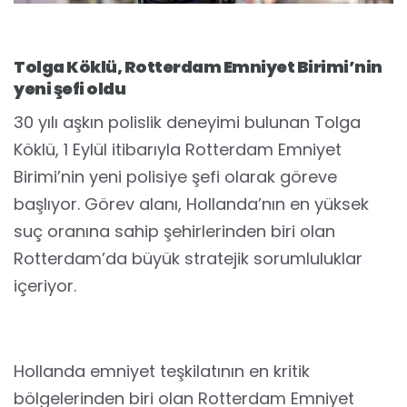
Tolga Köklü, Rotterdam Emniyet Birimi’nin
yeni şefi oldu
30 yılı aşkın polislik deneyimi bulunan Tolga
Köklü, 1 Eylül itibarıyla Rotterdam Emniyet
Birimi’nin yeni polisiye şefi olarak göreve
başlıyor. Görev alanı, Hollanda’nın en yüksek
suç oranına sahip şehirlerinden biri olan
Rotterdam’da büyük stratejik sorumluluklar
içeriyor.
Hollanda emniyet teşkilatının en kritik
bölgelerinden biri olan Rotterdam Emniyet