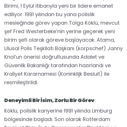
Birimi, 1 Eylül itibarıyla yeni bir lidere emanet
ediliyor. 1991 yılından bu yana polislik
mesleğinde görev yapan Tolga Köklü, mevcut
şef Fred Westerbeke’nin yerine geçerek yeni
birim şefi olarak göreve başlayacak. Atama,
Ulusal Polis Teşkilatı Başkanı (korpschef) Janny
Knol’un önerisi doğrultusunda Adalet ve
Güvenlik Bakanlığı tarafından hazırlandı ve
Kraliyet Kararnamesi (Koninklijk Besluit) ile
resmileştirildi.
Deneyimli Bir İsim, Zorlu Bir Görev
Köklü, polislik kariyerine 1991 yılında Limburg
bölgesinde başladı. Son olarak Rotterdam