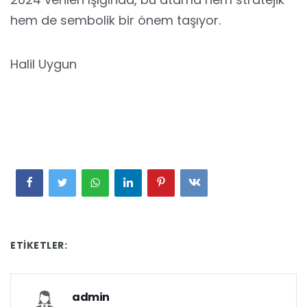
hem de sembolik bir önem taşıyor.
Halil Uygun
ETIKETLER:
admin