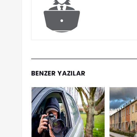
BENZER YAZILAR