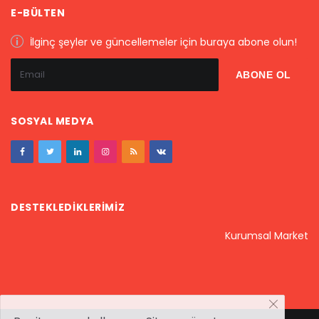
E-BÜLTEN
İlginç şeyler ve güncellemeler için buraya abone olun!
SOSYAL MEDYA
DESTEKLEDIKLERIMIZ
Kurumsal Market