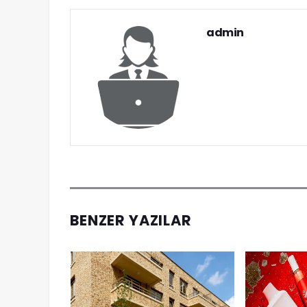
admin
BENZER YAZILAR