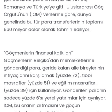
Romanya ve Türkiye'ye gitti. Uluslararası Göç
Örgütü'nün (IOM) verilerine göre, dünya
genelinde bu tür para transferlerinin toplamı
860 milyar dolar olarak tahmin ediliyor.
"Göçmenlerin finansal katkıları"
Göçmenlerin Belçika'dan memleketlerine
gönderdiği para, geride kalan aile bireylerinin
ihtiyaçlarını karşılamak (yüzde 72), tıbbi
masraflar (yüzde 51) ve eğitim masrafları
(yüzde 39) için kullanılıyor. Gönderilen paranın
sadece yüzde 6'sı yerel yatırımlar için ayrılıyor.
IOM, bu oranın artmasını ve göçün