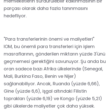
memleketlerin sürdürülebilir kalkınmasının bir
parçası olarak daha fazla tanınmasını
hedefliyor.
"Para transferlerinin önemi ve maliyetleri"
IOM, bu önemli para transferleri için işlem
masraflarının, gönderilen miktarın yüzde 3'ünü
geçmemesi gerektiğini savunuyor. Şu anda bu
oran sadece bazı Afrika ülkelerinde (Senegal,
Mali, Burkina Faso, Benin ve Nijer)
sağlanabiliyor. Ancak, Ruanda (yüzde 6,66),
Gine (yüzde 6,6), işgal altındaki Filistin
toprakları (yüzde 6,19) ve Kongo (yüzde 5,21)
gibi ülkelerde maliyetler çok daha yüksek.