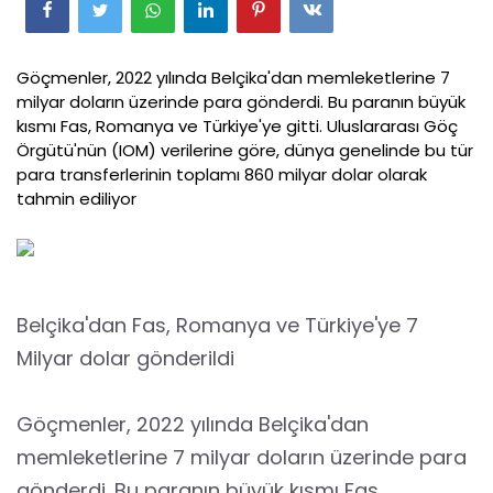
Göçmenler, 2022 yılında Belçika'dan memleketlerine 7
milyar doların üzerinde para gönderdi. Bu paranın büyük
kısmı Fas, Romanya ve Türkiye'ye gitti. Uluslararası Göç
Örgütü'nün (IOM) verilerine göre, dünya genelinde bu tür
para transferlerinin toplamı 860 milyar dolar olarak
tahmin ediliyor
Belçika'dan Fas, Romanya ve Türkiye'ye 7
Milyar dolar gönderildi
Göçmenler, 2022 yılında Belçika'dan
memleketlerine 7 milyar doların üzerinde para
gönderdi. Bu paranın büyük kısmı Fas,