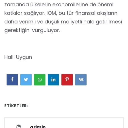
zamanda ülkelerin ekonomilerine de önemli
katkılar sağlıyor. IOM, bu tür finansal akışların
daha verimli ve düşük maliyetli hale getirilmesi
gerektiğini vurguluyor.
Halil Uygun
ETIKETLER:
admin