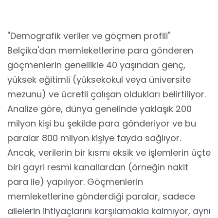
"Demografik veriler ve göçmen profili"
Belçika'dan memleketlerine para gönderen
göçmenlerin genellikle 40 yaşından genç,
yüksek eğitimli (yüksekokul veya üniversite
mezunu) ve ücretli çalışan oldukları belirtiliyor.
Analize göre, dünya genelinde yaklaşık 200
milyon kişi bu şekilde para gönderiyor ve bu
paralar 800 milyon kişiye fayda sağlıyor.
Ancak, verilerin bir kısmı eksik ve işlemlerin üçte
biri gayri resmi kanallardan (örneğin nakit
para ile) yapılıyor. Göçmenlerin
memleketlerine gönderdiği paralar, sadece
ailelerin ihtiyaçlarını karşılamakla kalmıyor, aynı