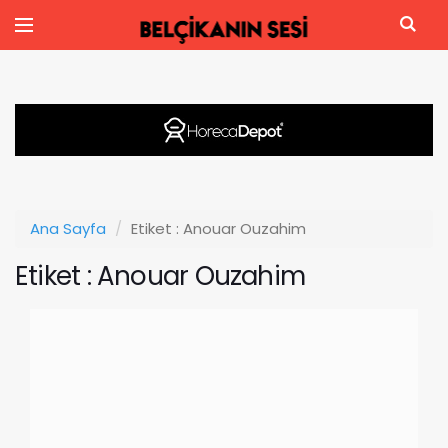
Ana Sayfa
Etiket : Anouar Ouzahim
Etiket : Anouar Ouzahim