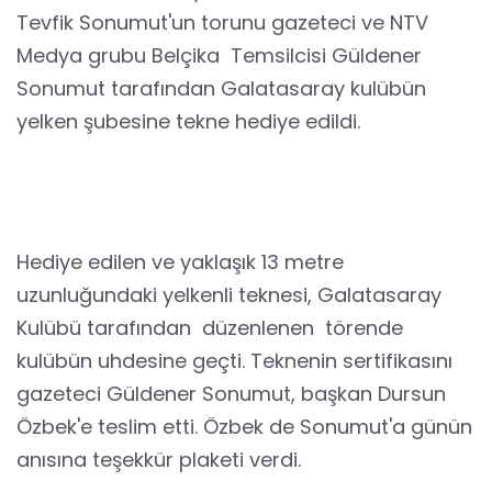
Tevfik Sonumut​​​​​'un torunu gazeteci ve NTV
Medya grubu Belçika Temsilcisi Güldener
Sonumut tarafından Galatasaray kulübün
yelken şubesine tekne hediye edildi.
Hediye edilen ve yaklaşık 13 metre
uzunluğundaki yelkenli teknesi, Galatasaray
Kulübü tarafından düzenlenen törende
kulübün uhdesine geçti. Teknenin sertifikasını
gazeteci Güldener Sonumut, başkan Dursun
Özbek'e teslim etti. Özbek de Sonumut'a günün
anısına teşekkür plaketi verdi.