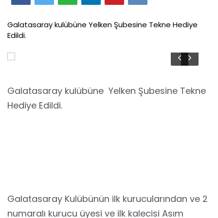
Galatasaray kulübüne Yelken Şubesine Tekne Hediye
Edildi.
Galatasaray kulübüne Yelken Şubesine Tekne
Hediye Edildi.
Galatasaray Kulübünün ilk kurucularından ve 2
numaralı kurucu üyesi ve ilk kalecisi Asım