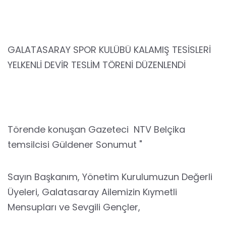
GALATASARAY SPOR KULÜBÜ KALAMIŞ TESİSLERİ
YELKENLİ DEVİR TESLİM TÖRENİ DÜZENLENDİ
Törende konuşan Gazeteci NTV Belçika
temsilcisi Güldener Sonumut "
Sayın Başkanım, Yönetim Kurulumuzun Değerli
Üyeleri, Galatasaray Ailemizin Kıymetli
Mensupları ve Sevgili Gençler,