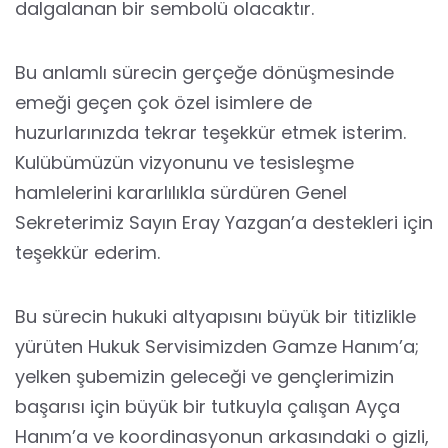
dalgalanan bir sembolü olacaktır.
Bu anlamlı sürecin gerçeğe dönüşmesinde
emeği geçen çok özel isimlere de
huzurlarınızda tekrar teşekkür etmek isterim.
Kulübümüzün vizyonunu ve tesisleşme
hamlelerini kararlılıkla sürdüren Genel
Sekreterimiz Sayın Eray Yazgan’a destekleri için
teşekkür ederim.
Bu sürecin hukuki altyapısını büyük bir titizlikle
yürüten Hukuk Servisimizden Gamze Hanım’a;
yelken şubemizin geleceği ve gençlerimizin
başarısı için büyük bir tutkuyla çalışan Ayça
Hanım’a ve koordinasyonun arkasındaki o gizli,