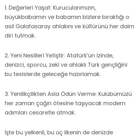
1. Değerleri Yaşat: Kurucularımızın,
büyükbabamın ve babamın bizlere bıraktığı o
asil Galatasaray ahlakını ve kültürünü her daim
diri tutmak.
2. Yeni Nesilleri Yetiştir: Atatürk’ün izinde,
denizci, sporcu, zeki ve ahlaklı Türk gençliğini
bu tesislerde geleceğe hazırlamak.
3. Yenilikçilikten Asla Ödün Verme: Kulübümüzü
her zaman çağın ötesine taşıyacak modern
adımları cesaretle atmak.
İşte bu yelkenli, bu üç ilkenin de denizde