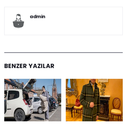
admin
BENZER YAZILAR