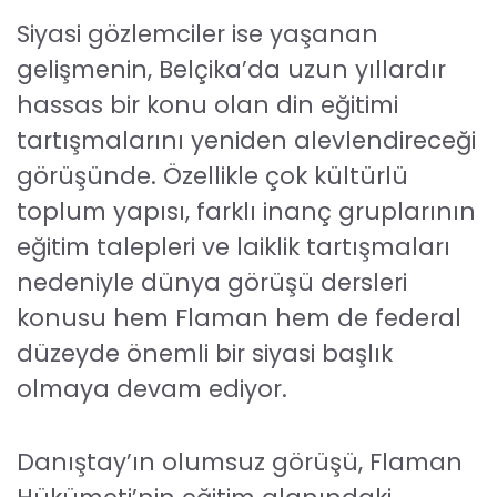
Siyasi gözlemciler ise yaşanan
gelişmenin, Belçika’da uzun yıllardır
hassas bir konu olan din eğitimi
tartışmalarını yeniden alevlendireceği
görüşünde. Özellikle çok kültürlü
toplum yapısı, farklı inanç gruplarının
eğitim talepleri ve laiklik tartışmaları
nedeniyle dünya görüşü dersleri
konusu hem Flaman hem de federal
düzeyde önemli bir siyasi başlık
olmaya devam ediyor.
Danıştay’ın olumsuz görüşü, Flaman