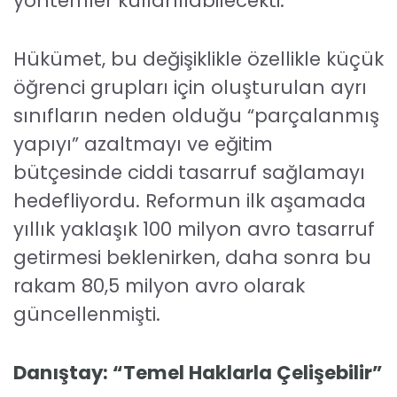
yöntemler kullanılabilecekti.
Hükümet, bu değişiklikle özellikle küçük
öğrenci grupları için oluşturulan ayrı
sınıfların neden olduğu “parçalanmış
yapıyı” azaltmayı ve eğitim
bütçesinde ciddi tasarruf sağlamayı
hedefliyordu. Reformun ilk aşamada
yıllık yaklaşık 100 milyon avro tasarruf
getirmesi beklenirken, daha sonra bu
rakam 80,5 milyon avro olarak
güncellenmişti.
Danıştay: “Temel Haklarla Çelişebilir”