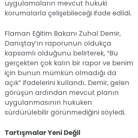
uygulamaların mevcut hukuki
korumalarla çelişebileceği ifade edildi.
Flaman Eğitim Bakanı Zuhal Demir,
Danıştay’ın raporunun oldukça
kapsamlı olduğunu belirterek, “Bu
gerçekten çok kalın bir rapor ve benim
için bunun mümkün olmadığı da
açık” ifadelerini kullandı. Demir, gelen
görüşün ardından mevcut planın
uygulanmasının hukuken
sürdürülebilir görünmediğini söyledi.
Tartışmalar Yeni Değil