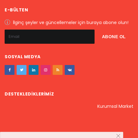
E-BÜLTEN
İlginç şeyler ve güncellemeler için buraya abone olun!
SOSYAL MEDYA
DESTEKLEDIKLERIMIZ
Kurumsal Market