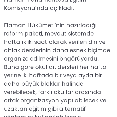
Komisyonu’nda açıkladı.
Flaman Hükümeti’nin hazırladığı
reform paketi, mevcut sistemde
haftalık iki saat olarak verilen din ve
ahlak derslerinin daha esnek biçimde
organize edilmesini öngörüyordu.
Buna göre okullar, dersleri her hafta
yerine iki haftada bir veya ayda bir
daha büyük bloklar halinde
verebilecek, farklı okullar arasında
ortak organizasyon yapılabilecek ve
uzaktan eğitim gibi alternatif