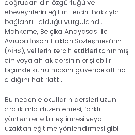
doğrudan din özgürlüğü ve
ebeveynlerin eğitim tercihi hakkıyla
bağlantılı olduğu vurgulandı.
Mahkeme, Belçika Anayasası ile
Avrupa İnsan Hakları Sözleşmesi’nin
(AİHS), velilerin tercih ettikleri tanınmış
din veya ahlak dersinin erişilebilir
biçimde sunulmasını güvence altına
aldığını hatırlattı.
Bu nedenle okulların dersleri uzun
aralıklarla düzenlemesi, farklı
yöntemlerle birleştirmesi veya
uzaktan eğitime yönlendirmesi gibi