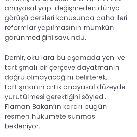
anayasal yapı değişmeden dünya
görüşü dersleri konusunda daha ileri
reformlar yapılmasının mümkün
görünmediğini savundu.
Demir, okullara bu aşamada yeni ve
tartışmalı bir çerçeve dayatmanın
doğru olmayacağını belirterek,
tartışmanın artık anayasal düzeyde
yürütülmesi gerektiğini söyledi.
Flaman Bakan’ın kararı bugün
resmen hükümete sunması
bekleniyor.