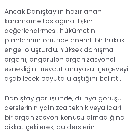
Ancak Danıştay’ın hazırlanan
kararname taslağına ilişkin
değerlendirmesi, hükümetin
planlarının önünde önemli bir hukuki
engel oluşturdu. Yüksek danışma
organı, öngörülen organizasyonel
esnekliğin mevcut anayasal çerçeveyi
aşabilecek boyuta ulaştığını belirtti.
Danıştay görüşünde, dünya görüşü
derslerinin yalnızca teknik veya idari
bir organizasyon konusu olmadığına
dikkat çekilerek, bu derslerin