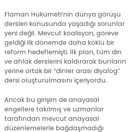
Flaman Hükümeti’nin dünya görüşü
dersleri konusunda yaşadığı sorunlar
yeni değil. Mevcut koalisyon, göreve
geldiği ilk dönemde daha köklü bir
reform hedeflemişti. İlk plan, tüm din
ve ahlak derslerini kaldırarak bunların
yerine ortak bir “dinler arası diyalog”
dersi oluşturulmasını içeriyordu.
Ancak bu girişim de anayasal
engellere takılmış ve uzmanlar
tarafından mevcut anayasal
düzenlemelerle bağdaşmadığı