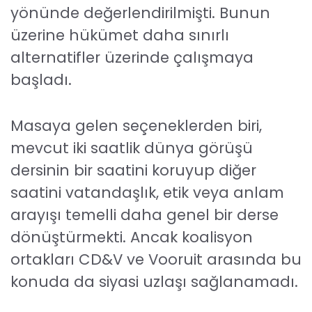
yönünde değerlendirilmişti. Bunun
üzerine hükümet daha sınırlı
alternatifler üzerinde çalışmaya
başladı.
Masaya gelen seçeneklerden biri,
mevcut iki saatlik dünya görüşü
dersinin bir saatini koruyup diğer
saatini vatandaşlık, etik veya anlam
arayışı temelli daha genel bir derse
dönüştürmekti. Ancak koalisyon
ortakları CD&V ve Vooruit arasında bu
konuda da siyasi uzlaşı sağlanamadı.