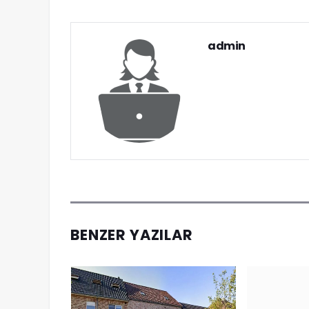
admin
BENZER YAZILAR